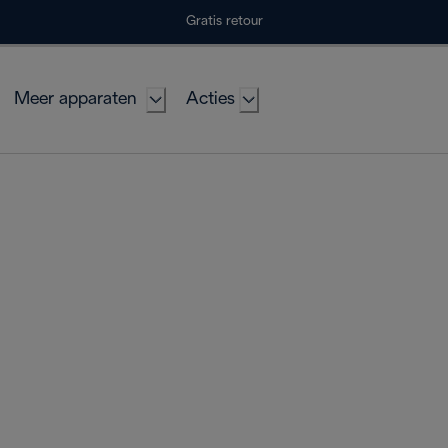
Gratis retour
Meer apparaten
Acties