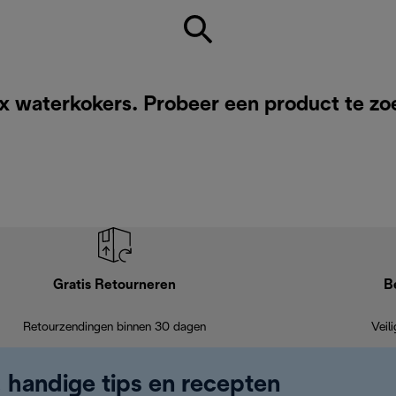
x waterkokers. Probeer een product te zo
Gratis Retourneren
B
Retourzendingen binnen 30 dagen
Veil
, handige tips en recepten