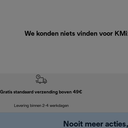
We konden niets vinden voor KMi
Gratis standaard verzending boven 49€
Levering binnen 2-4 werkdagen
Nooit meer acties