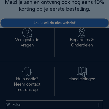
Meld je aan en ontvang ook nog eens 10%
korting op je eerste bestelling.
Ja, ik wil de nieuwsbrief
Veelgestelde
Reparaties &
vragen
Onderdelen
Hulp nodig?
Handleidingen
Neem contact
met ons op
Winkelen