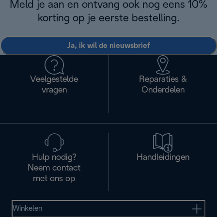
Meld je aan en ontvang ook nog eens 10%
korting op je eerste bestelling.
Ja, ik wil de nieuwsbrief
Veelgestelde
Reparaties &
vragen
Onderdelen
Hulp nodig?
Handleidingen
Neem contact
met ons op
Winkelen