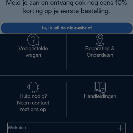
Meld je aan en ontvang ook nog eens 10%
korting op je eerste bestelling.
Ja, ik wil de nieuwsbrief
Veelgestelde
Reparaties &
vragen
Onderdelen
Hulp nodig?
Handleidingen
Neem contact
met ons op
Winkelen