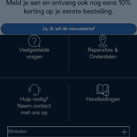
Meld je aan en ontvang ook nog eens 10%
korting op je eerste bestelling.
Ja, ik wil de nieuwsbrief
Veelgestelde
Reparaties &
vragen
Onderdelen
Hulp nodig?
Handleidingen
Neem contact
met ons op
Winkelen