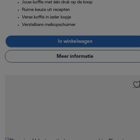
Jouw koffie met één druk op de knop
Ruime keuze uit recepten
Verse koffie in ieder kopje
Verstelbare melkopschuimer
In winkelwagen
Meer informatie