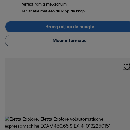
Perfect romig melkschuim
De variatie met één druk op de knop
Breng mij op de hoogte
Meer informatie