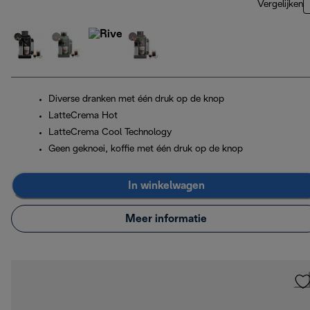
Vergelijken
Diverse dranken met één druk op de knop
LatteCrema Hot
LatteCrema Cool Technology
Geen geknoei, koffie met één druk op de knop
In winkelwagen
Meer informatie