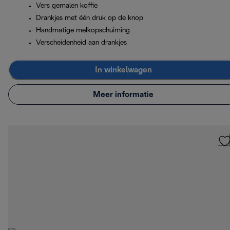
Vers gemalen koffie
Drankjes met één druk op de knop
Handmatige melkopschuiming
Verscheidenheid aan drankjes
In winkelwagen
Meer informatie