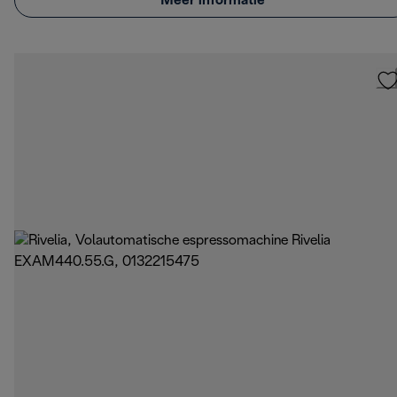
Meer informatie