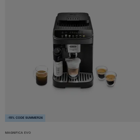
-15% CODE SUMMER26
MAGNIFICA EVO