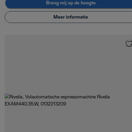
Breng mij op de hoogte
Meer informatie