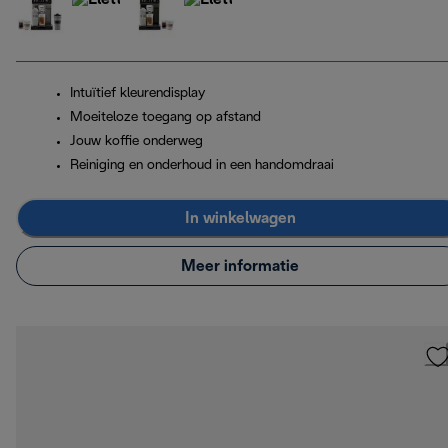
Intuïtief kleurendisplay
Moeiteloze toegang op afstand
Jouw koffie onderweg
Reiniging en onderhoud in een handomdraai
In winkelwagen
Meer informatie