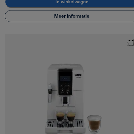
In winkelwagen
Meer informatie