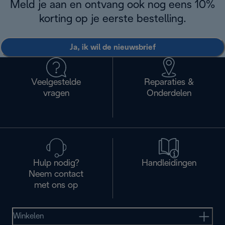
Meld je aan en ontvang ook nog eens 10%
korting op je eerste bestelling.
Ja, ik wil de nieuwsbrief
Veelgestelde
Reparaties &
vragen
Onderdelen
Hulp nodig?
Handleidingen
Neem contact
met ons op
Winkelen