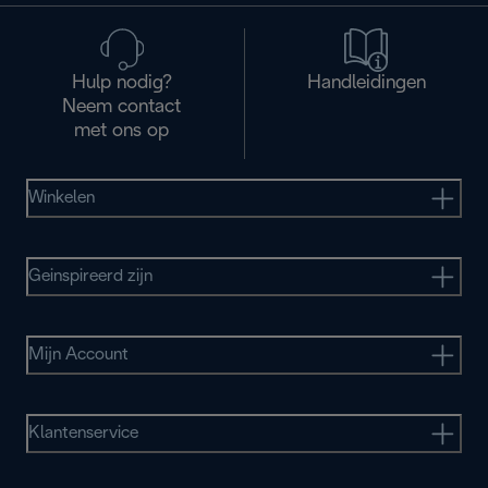
Hulp nodig?
Handleidingen
Neem contact
met ons op
Winkelen
Geinspireerd zijn
Mijn Account
Klantenservice