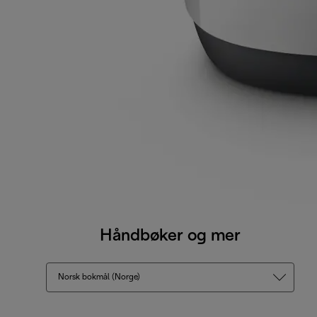
Håndbøker og mer
Norsk bokmål (Norge)