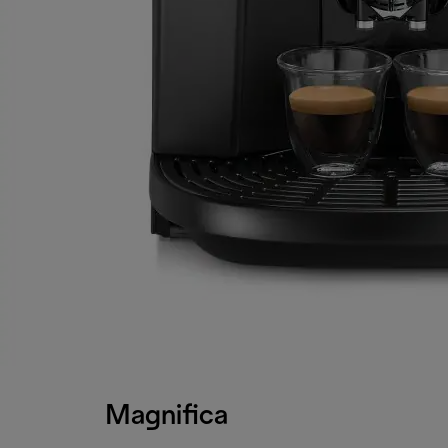
Magnifica