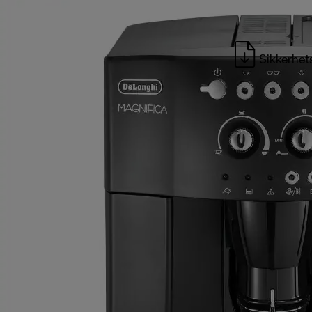
Sikkerhet