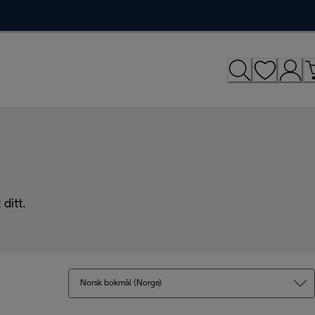
ditt.
Norsk bokmål (Norge)