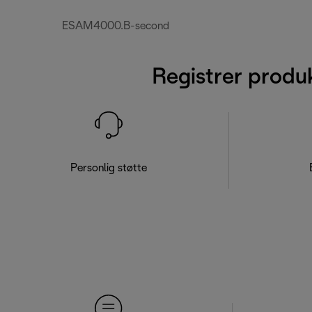
ESAM4000.B-second
Registrer produ
Personlig støtte