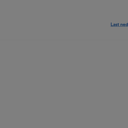
Last ned