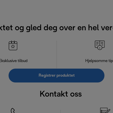
ktet og gled deg over en hel ver
Eksklusive tilbud
Hjelpsomme tip
Registrer produktet
Kontakt oss