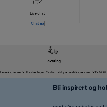
Live chat
Chat nå
Levering
Levering innen 5–6 virkedager. Gratis frakt på bestillinger over 535 NOK
Bli inspirert og h