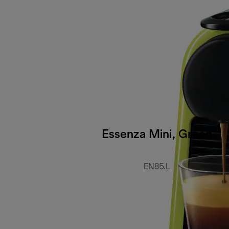
Essenza Mini, Green
EN85.L