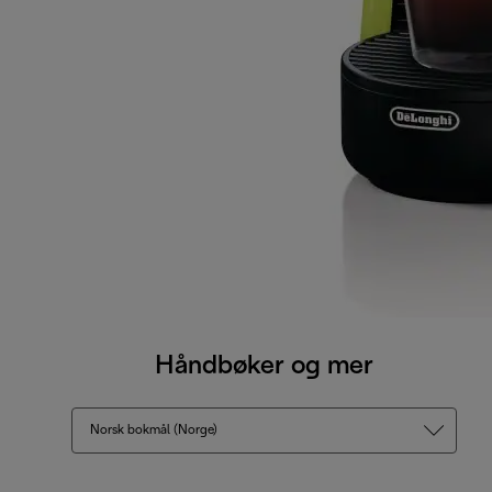
Håndbøker og mer
Norsk bokmål (Norge)