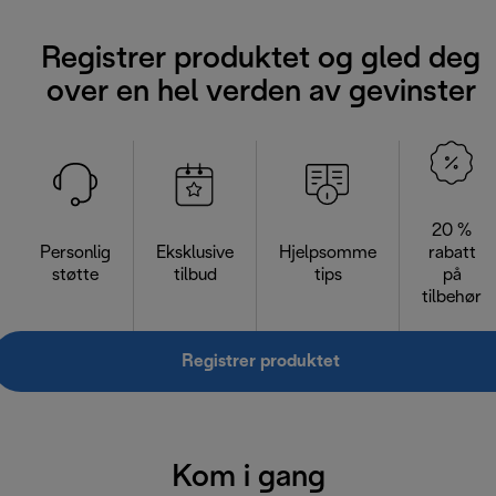
Registrer produktet og gled deg
over en hel verden av gevinster
20 %
Personlig
Eksklusive
Hjelpsomme
rabatt
støtte
tilbud
tips
på
tilbehør
Registrer produktet
Kom i gang