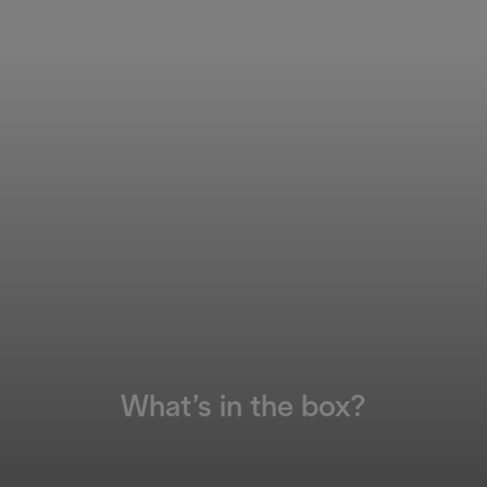
What’s in the box?