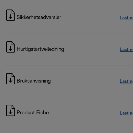
Sikkerhetsadvarsler
Last 
Hurtigstartveiledning
Last 
Bruksanvisning
Last 
Product Fiche
Last 