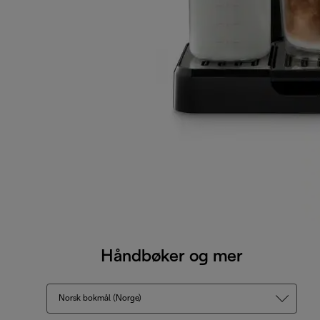
Håndbøker og mer
Norsk bokmål (Norge)