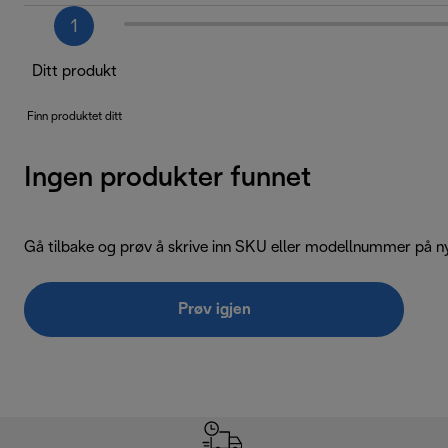
1
Ditt produkt
Finn produktet ditt
Ingen produkter funnet
Gå tilbake og prøv å skrive inn SKU eller modellnummer på ny
Prøv igjen