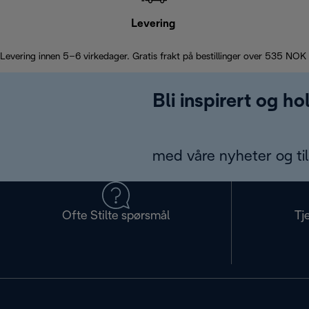
Levering
Levering innen 5–6 virkedager. Gratis frakt på bestillinger over 535 NOK
Bli inspirert og h
med våre nyheter og til
Ofte Stilte spørsmål
Tj