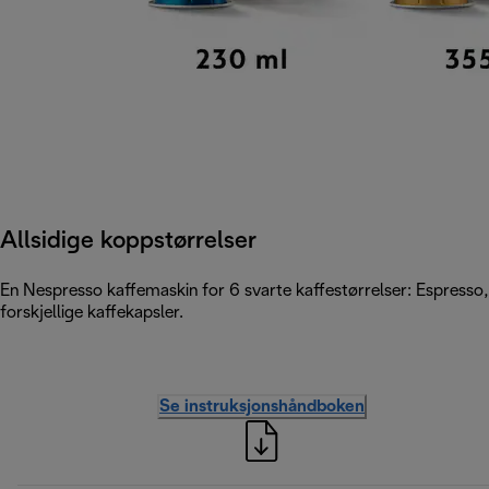
Allsidige koppstørrelser
En Nespresso kaffemaskin for 6 svarte kaffestørrelser: Espresso,
forskjellige kaffekapsler.
Se instruksjonshåndboken