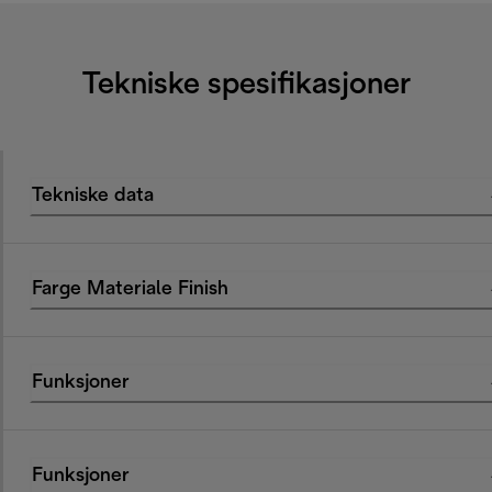
Tekniske spesifikasjoner
Tekniske data
Farge Materiale Finish
Funksjoner
Funksjoner