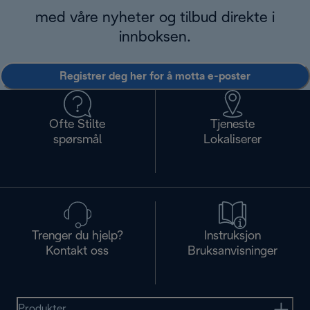
med våre nyheter og tilbud direkte i
innboksen.
Registrer deg her for å motta e-poster
Ofte Stilte
Tjeneste
spørsmål
Lokaliserer
Trenger du hjelp?
Instruksjon
Kontakt oss
Bruksanvisninger
Produkter