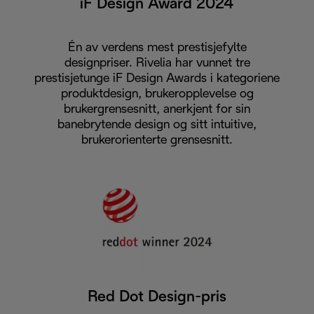
iF Design Award 2024
Én av verdens mest prestisjefylte
designpriser. Rivelia har vunnet tre
prestisjetunge iF Design Awards i kategoriene
produktdesign, brukeropplevelse og
brukergrensesnitt, anerkjent for sin
banebrytende design og sitt intuitive,
brukerorienterte grensesnitt.
Red Dot Design-pris