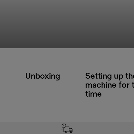
Unboxing
Setting up th
machine for t
time