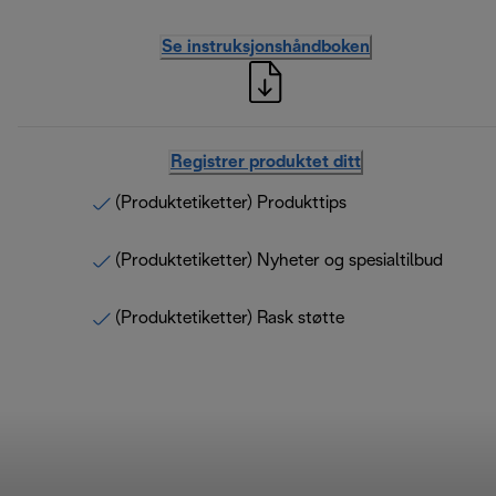
Se instruksjonshåndboken
Registrer produktet ditt
(Produktetiketter) Produkttips
(Produktetiketter) Nyheter og spesialtilbud
(Produktetiketter) Rask støtte