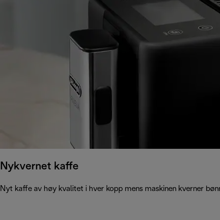
Nykvernet kaffe
Nyt kaffe av høy kvalitet i hver kopp mens maskinen kverner bønne