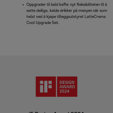
Oppgrader til kald kaffe: nyt fleksibiliteten til å
sette deilige, kalde drikker på menyen når som
helst ved å kjøpe tilleggsutstyret LatteCrema
Cool Upgrade Set.