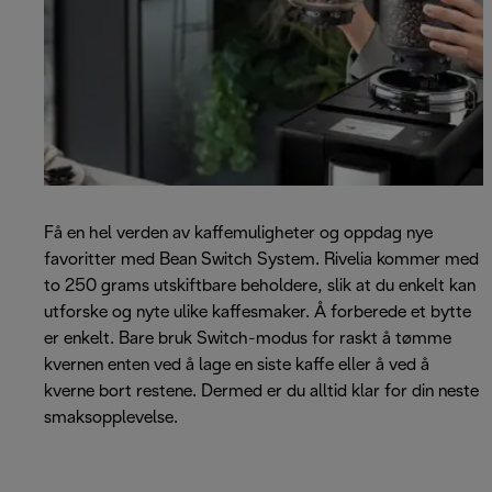
Få en hel verden av kaffemuligheter og oppdag nye
favoritter med Bean Switch System. Rivelia kommer med
to 250 grams utskiftbare beholdere, slik at du enkelt kan
utforske og nyte ulike kaffesmaker. Å forberede et bytte
er enkelt. Bare bruk Switch-modus for raskt å tømme
kvernen enten ved å lage en siste kaffe eller å ved å
kverne bort restene. Dermed er du alltid klar for din neste
smaksopplevelse.