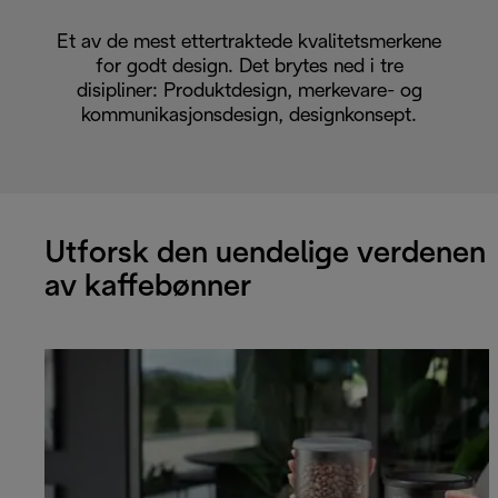
Et av de mest ettertraktede kvalitetsmerkene
for godt design. Det brytes ned i tre
disipliner: Produktdesign, merkevare- og
kommunikasjonsdesign, designkonsept.
Utforsk den uendelige verdenen
av kaffebønner