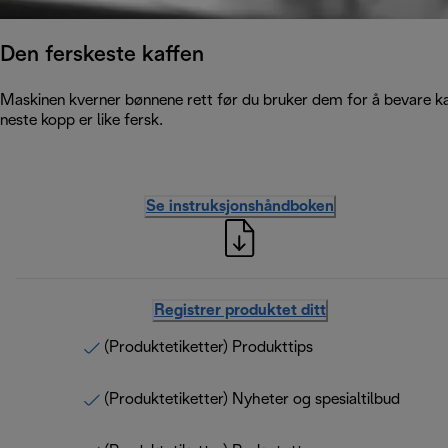
Den ferskeste kaffen
Maskinen kverner bønnene rett før du bruker dem for å bevare kaf
neste kopp er like fersk.
Se instruksjonshåndboken
Registrer produktet ditt
(Produktetiketter) Produkttips
(Produktetiketter) Nyheter og spesialtilbud