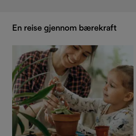
En reise gjennom bærekraft