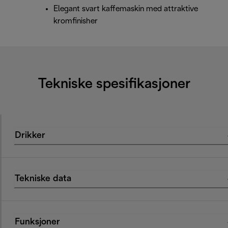
Elegant svart kaffemaskin med attraktive
kromfinisher
Tekniske spesifikasjoner
Drikker
Tekniske data
Funksjoner