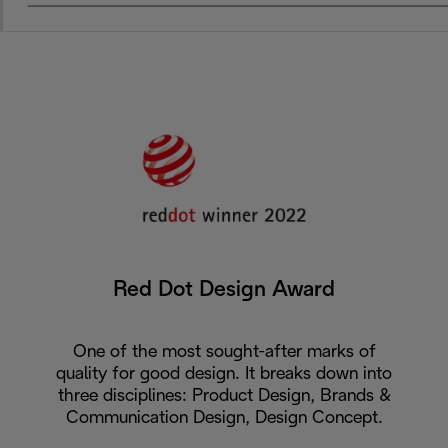
Red Dot Design Award
One of the most sought-after marks of
quality for good design. It breaks down into
three disciplines: Product Design, Brands &
Communication Design, Design Concept.