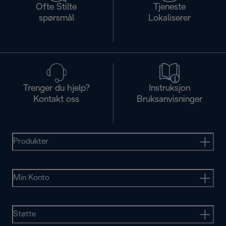
Ofte Stilte
Tjeneste
spørsmål
Lokaliserer
Trenger du hjelp?
Instruksjon
Kontakt oss
Bruksanvisninger
Produkter
Min Konto
Støtte