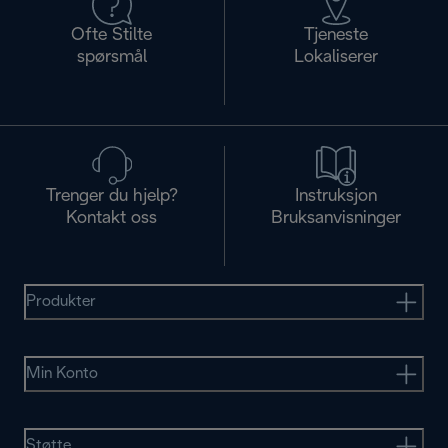
Ofte Stilte
Tjeneste
spørsmål
Lokaliserer
Trenger du hjelp?
Instruksjon
Kontakt oss
Bruksanvisninger
Produkter
Min Konto
Støtte