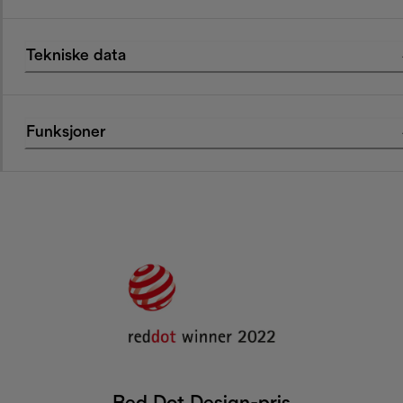
Tekniske data
Funksjoner