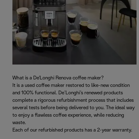
What is a De'Longhi Renova coffee maker?
It is a used coffee maker restored to like-new condition
and 100% functional. De’Longhi’s renewed products
complete a rigorous refurbishment process that includes
several tests before being delivered to you. The ideal way
to enjoy a flawless coffee experience, while reducing
waste.
Each of our refurbished products has a 2-year warranty.