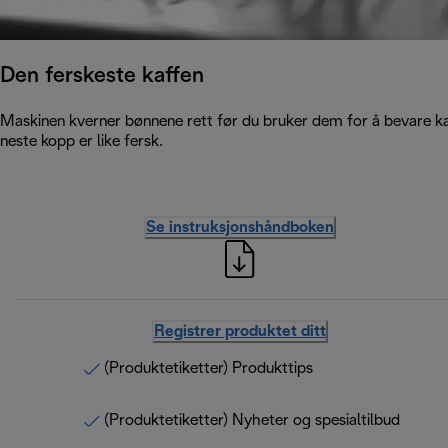
Den ferskeste kaffen
Maskinen kverner bønnene rett før du bruker dem for å bevare kaf
neste kopp er like fersk.
Se instruksjonshåndboken
Registrer produktet ditt
(Produktetiketter) Produkttips
(Produktetiketter) Nyheter og spesialtilbud