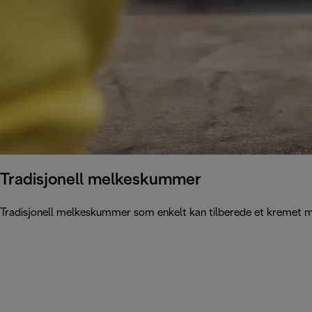
Tradisjonell melkeskummer
Tradisjonell melkeskummer som enkelt kan tilberede et kremet melk