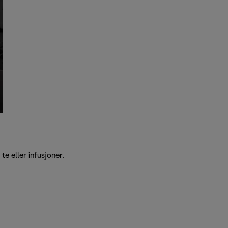
e eller infusjoner.