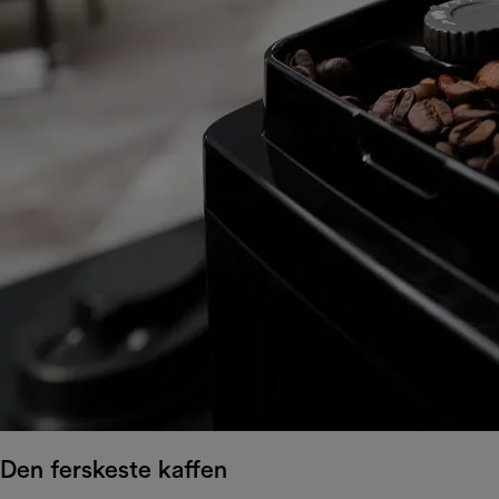
Den ferskeste kaffen