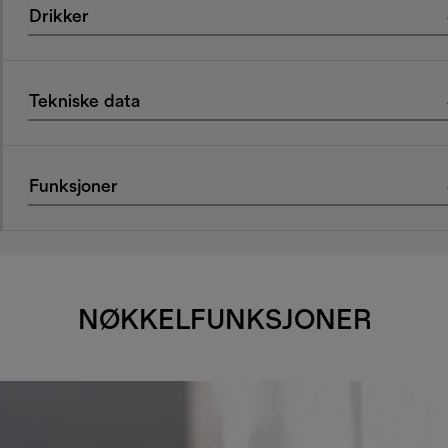
Drikker
Tekniske data
Funksjoner
NØKKELFUNKSJONER