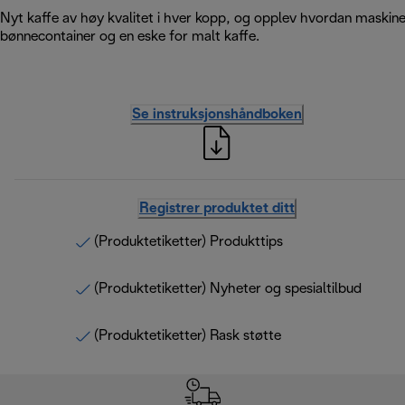
Nyt kaffe av høy kvalitet i hver kopp, og opplev hvordan maskine
bønnecontainer og en eske for malt kaffe.
Se instruksjonshåndboken
Registrer produktet ditt
(Produktetiketter) Produkttips
(Produktetiketter) Nyheter og spesialtilbud
(Produktetiketter) Rask støtte