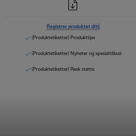
Registrer produktet ditt
(Produktetiketter) Produkttips
(Produktetiketter) Nyheter og spesialtilbud
(Produktetiketter) Rask støtte