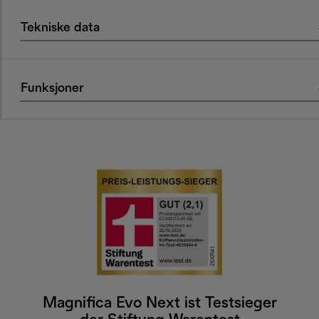
Tekniske data
Funksjoner
Magnifica Evo Next ist Testsieger