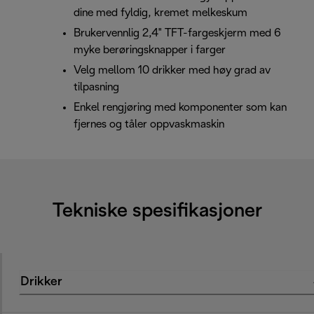
dine med fyldig, kremet melkeskum
Brukervennlig 2,4" TFT-fargeskjerm med 6
myke berøringsknapper i farger
Velg mellom 10 drikker med høy grad av
tilpasning
Enkel rengjøring med komponenter som kan
fjernes og tåler oppvaskmaskin
Tekniske spesifikasjoner
Drikker