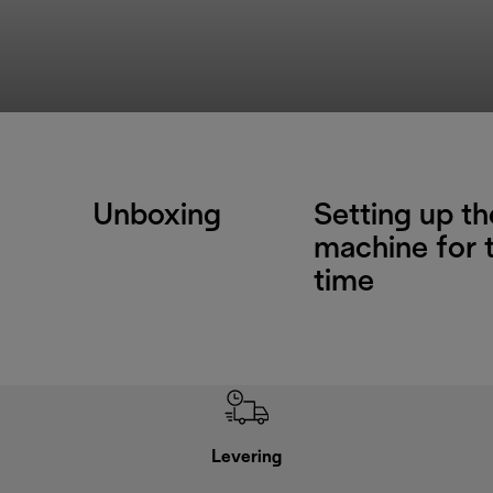
Unboxing
Setting up th
machine for t
time
Levering