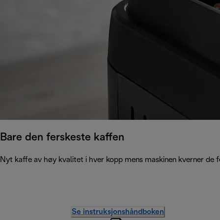
Bare den ferskeste kaffen
Nyt kaffe av høy kvalitet i hver kopp mens maskinen kverner de fe
Se instruksjonshåndboken