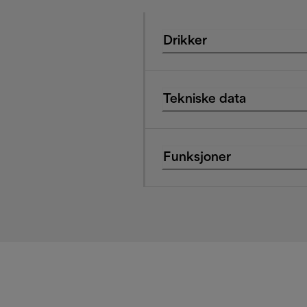
Drikker
Tekniske data
Funksjoner