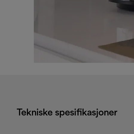
Tekniske spesifikasjoner