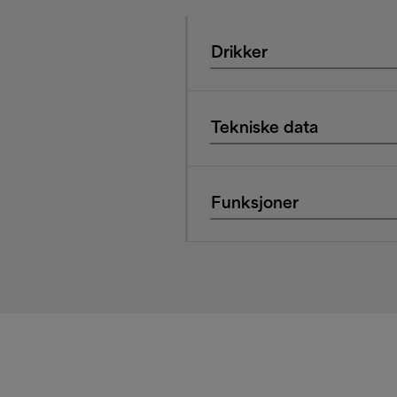
Drikker
Tekniske data
Funksjoner