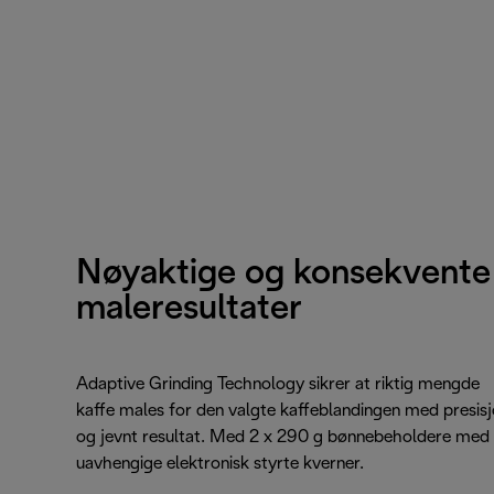
Nøyaktige og konsekvente
maleresultater
Adaptive Grinding Technology sikrer at riktig mengde
kaffe males for den valgte kaffeblandingen med presis
og jevnt resultat. Med 2 x 290 g bønnebeholdere med
uavhengige elektronisk styrte kverner.