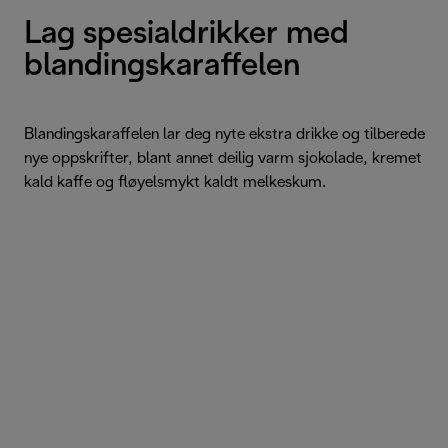
Lag spesialdrikker med
blandingskaraffelen
Blandingskaraffelen lar deg nyte ekstra drikke og tilberede
nye oppskrifter, blant annet deilig varm sjokolade, kremet
kald kaffe og fløyelsmykt kaldt melkeskum.