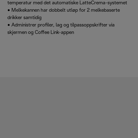
temperatur med det automatiske LatteCrema-systemet
• Melkekannen har dobbelt utløp for 2 melkebaserte
drikker samtidig
• Administrer profiler, lag og tilpassoppskrifter via
skjermen og Coffee Link-appen