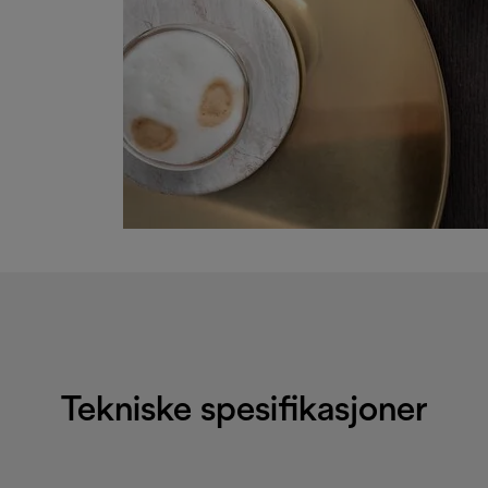
Tekniske spesifikasjoner