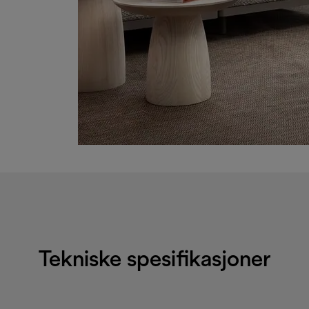
Tekniske spesifikasjoner