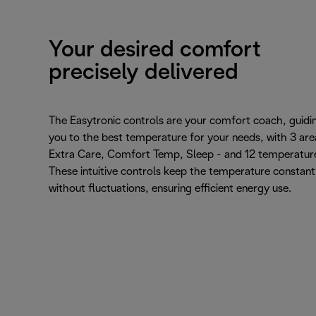
Your desired comfort
precisely delivered
The Easytronic controls are your comfort coach, guidi
you to the best temperature for your needs, with 3 are
Extra Care, Comfort Temp, Sleep - and 12 temperatur
These intuitive controls keep the temperature constant
without fluctuations, ensuring efficient energy use.