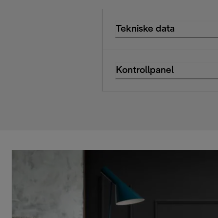
Tekniske data
Kontrollpanel