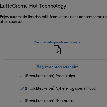
LatteCrema Hot Technology
Enjoy automatic fine rich milk foam at the right hot temperature 
after each use.
Se instruksjonshåndboken
Registrer produktet ditt
(Produktetiketter) Produkttips
(Produktetiketter) Nyheter og spesialtilbud
(Produktetiketter) Rask støtte