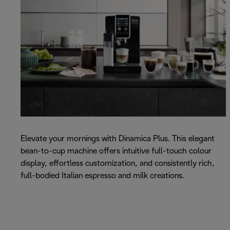
Elevate your mornings with Dinamica Plus. This elegant
bean-to-cup machine offers intuitive full-touch colour
display, effortless customization, and consistently rich,
full-bodied Italian espresso and milk creations.