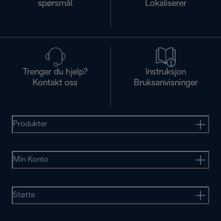
spørsmål
Lokaliserer
Trenger du hjelp?
Instruksjon
Kontakt oss
Bruksanvisninger
Produkter
Min Konto
Støtte