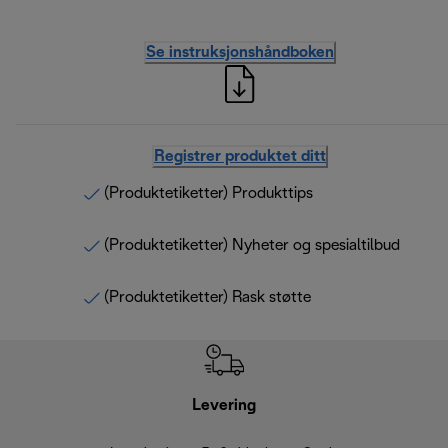
Se instruksjonshåndboken
Registrer produktet ditt
(Produktetiketter) Produkttips
(Produktetiketter) Nyheter og spesialtilbud
(Produktetiketter) Rask støtte
Levering