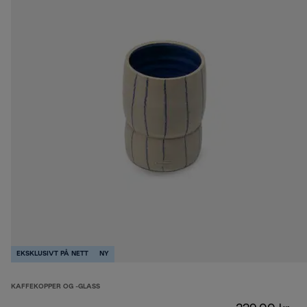
EKSKLUSIVT PÅ NETT
NY
KAFFEKOPPER OG -GLASS