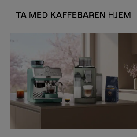
TA MED KAFFEBAREN HJEM