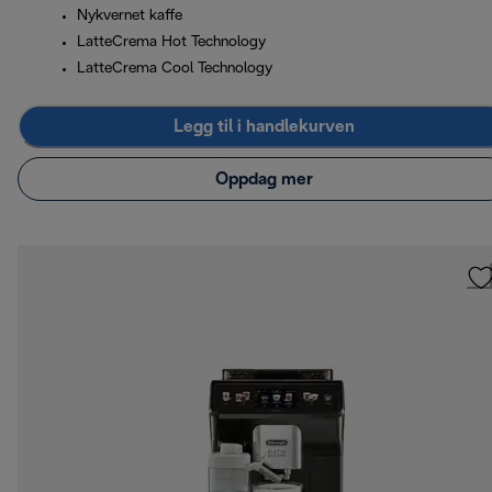
Nykvernet kaffe
LatteCrema Hot Technology
LatteCrema Cool Technology
Legg til i handlekurven
Oppdag mer