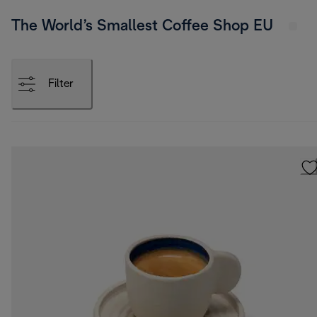
The World’s Smallest Coffee Shop EU
Filter