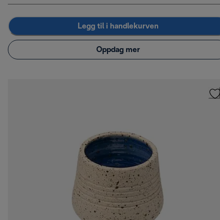
Legg til i handlekurven
Oppdag mer