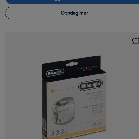
Oppdag mer