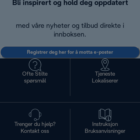
Bli inspirert og hold deg oppdatert
med våre nyheter og tilbud direkte i
innboksen.
Registrer deg her for å motta e-poster
Ofte Stilte
Tjeneste
spørsmål
Lokaliserer
Trenger du hjelp?
Instruksjon
Kontakt oss
Bruksanvisninger