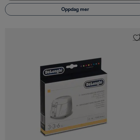
Oppdag mer