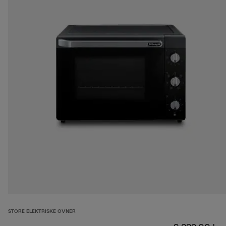
STORE ELEKTRISKE OVNER