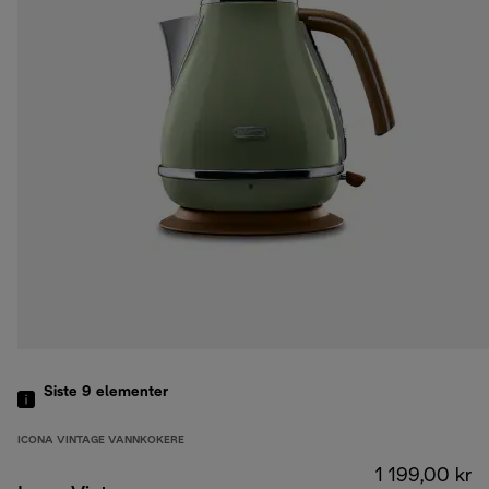
Siste 9
elementer
ICONA VINTAGE VANNKOKERE
1 199,00 kr