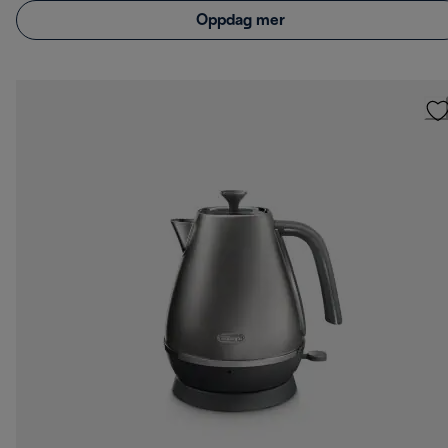
Oppdag mer