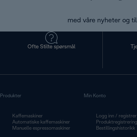
med våre nyheter og til
Ofte Stilte spørsmål
Tj
Produkter
Min Konto
Kaffemaskiner
Logg inn / registrer
Automatiske kaffemaskiner
Produktregistrerin
Manuelle espressomaskiner
Bestillingshistorikk