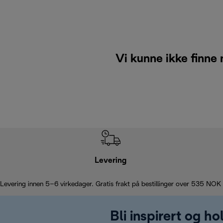
Vi kunne ikke finne 
Levering
Levering innen 5–6 virkedager. Gratis frakt på bestillinger over 535 NOK
Bli inspirert og h