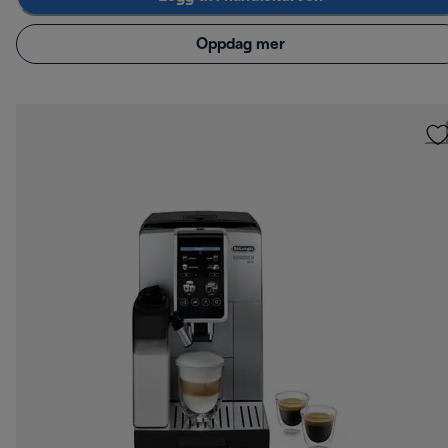
Oppdag mer