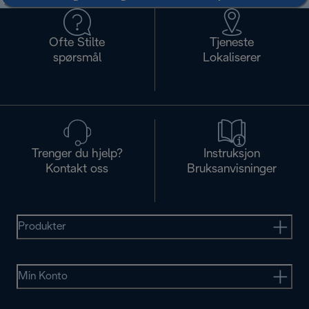
Ofte Stilte
Tjeneste
spørsmål
Lokaliserer
Trenger du hjelp?
Instruksjon
Kontakt oss
Bruksanvisninger
Produkter
Min Konto