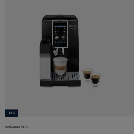
-33 %
DINAMICA PLUS