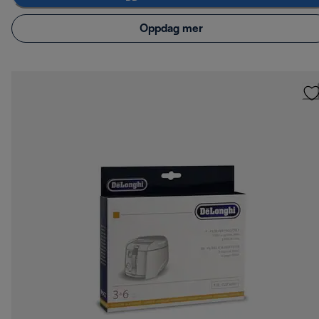
Oppdag mer