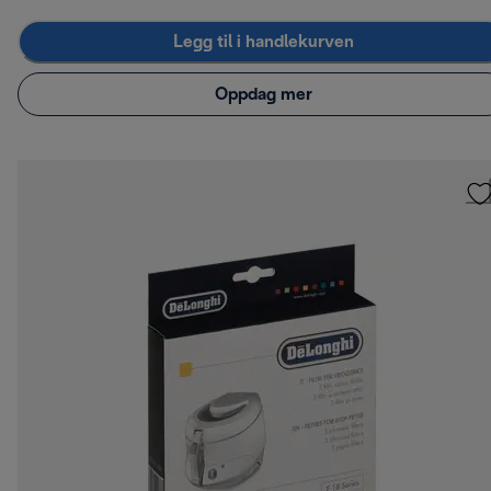
Legg til i handlekurven
Oppdag mer