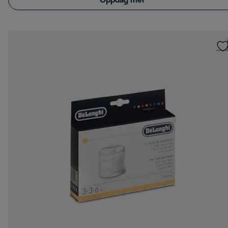
Oppdag mer