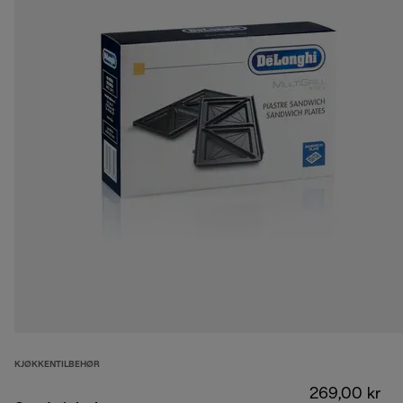
KJØKKENTILBEHØR
269,00 kr