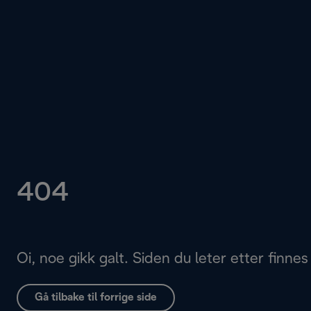
404
Oi, noe gikk galt. Siden du leter etter finnes 
Gå tilbake til forrige side