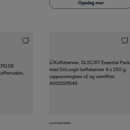
Oppdag mer
KAFFEBØNNER