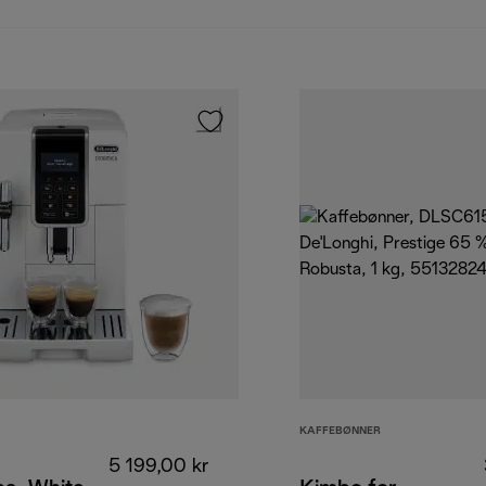
KAFFEBØNNER
5 199,00 kr