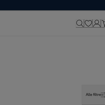
Alle filtre