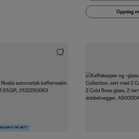
Oppdag m
SKLUSIVT PÅ NETT