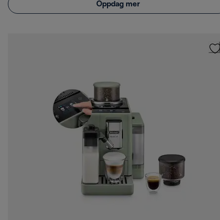
Oppdag mer