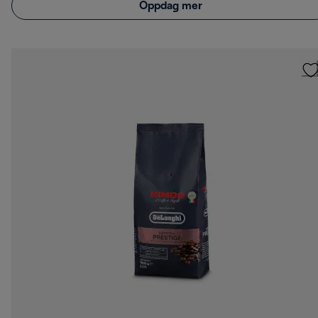
Oppdag mer