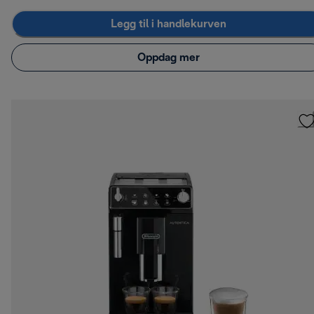
Legg til i handlekurven
Oppdag mer