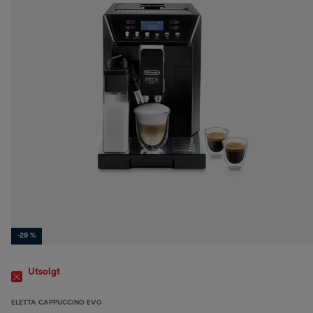
-29 %
Utsolgt
ELETTA CAPPUCCINO EVO