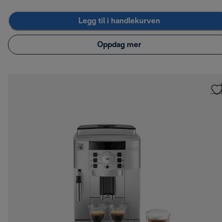
Legg til i handlekurven
Oppdag mer