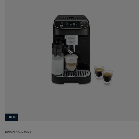
-15 %
MAGNIFICA PLUS