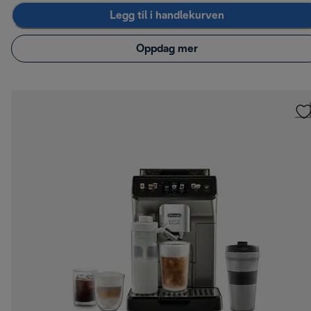
Legg til i handlekurven
Oppdag mer