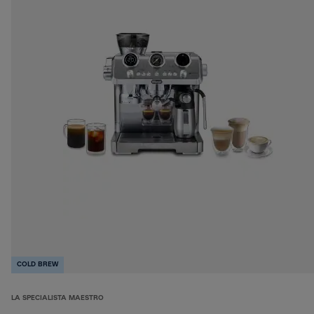
COLD BREW
LA SPECIALISTA MAESTRO