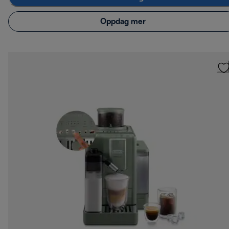
Oppdag mer