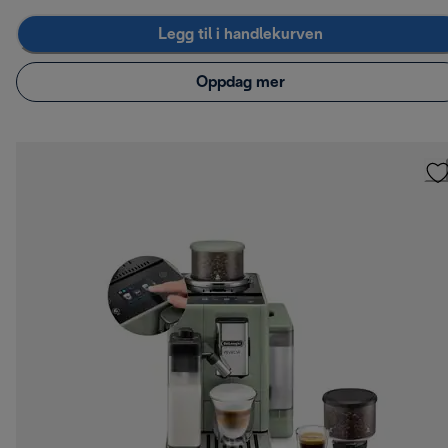
Legg til i handlekurven
Oppdag mer