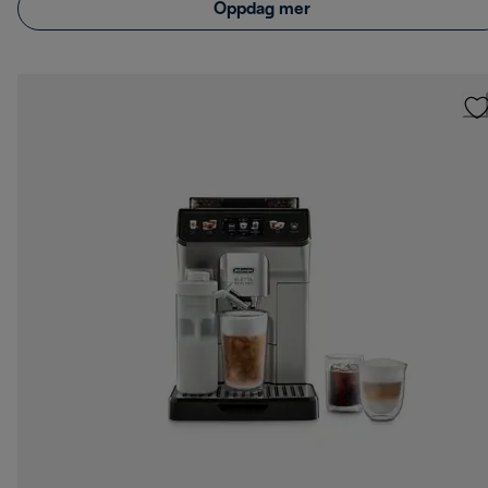
Oppdag mer