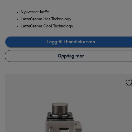
Nykvernet kaffe
LatteCrema Hot Technology
LatteCrema Cool Technology
Legg til i handlekurven
Oppdag mer