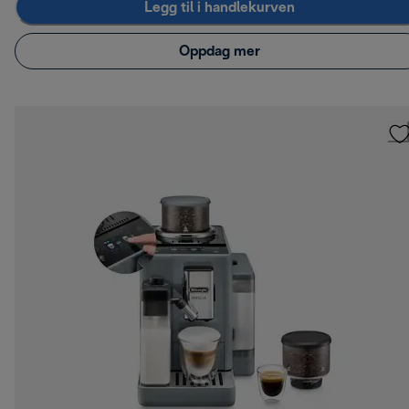
Legg til i handlekurven
Oppdag mer