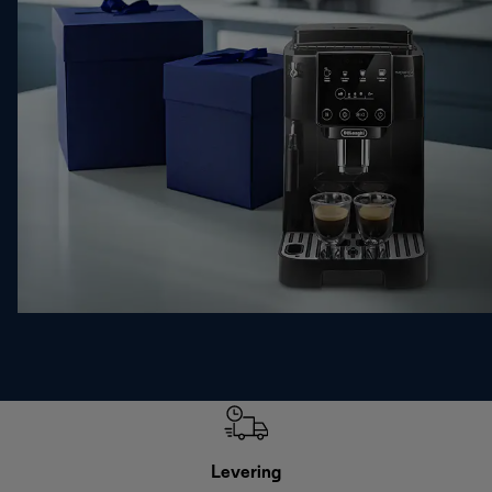
Levering