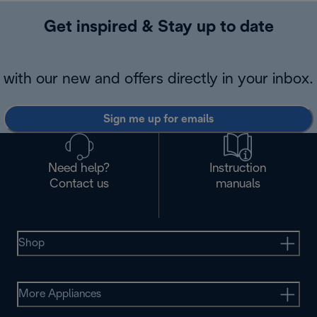
Get inspired & Stay up to date
with our new and offers directly in your inbox.
Sign me up for emails
Need help?
Instruction
Contact us
manuals
Shop
More Appliances