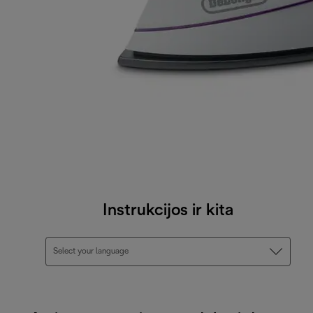
Instrukcijos ir kita
Select your language