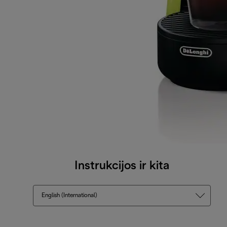
Instrukcijos ir kita
English (International)