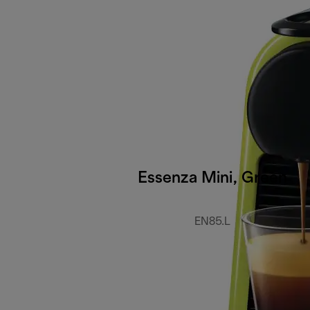
Essenza Mini, Green
EN85.L