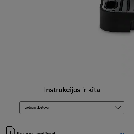
Instrukcijos ir kita
Lietuvių (Lietuva)