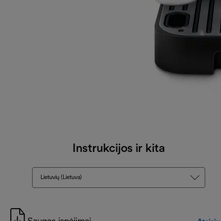
Instrukcijos ir kita
Lietuvių (Lietuva)