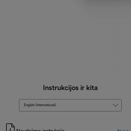
Instrukcijos ir kita
English (International)