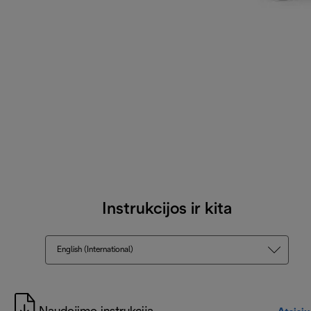
Instrukcijos ir kita
English (International)