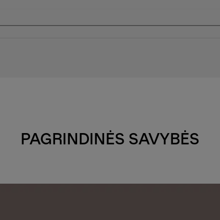
PAGRINDINĖS SAVYBĖS