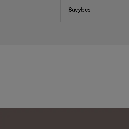
Savybės