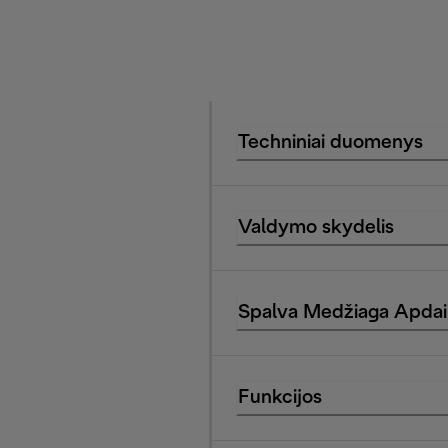
Techniniai duomenys
Valdymo skydelis
Spalva Medžiaga Apdai
Funkcijos