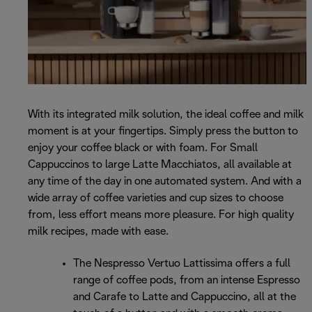
With its integrated milk solution, the ideal coffee and milk
moment is at your fingertips. Simply press the button to
enjoy your coffee black or with foam. For Small
Cappuccinos to large Latte Macchiatos, all available at
any time of the day in one automated system. And with a
wide array of coffee varieties and cup sizes to choose
from, less effort means more pleasure. For high quality
milk recipes, made with ease.
The Nespresso Vertuo Lattissima offers a full
range of coffee pods, from an intense Espresso
and Carafe to Latte and Cappuccino, all at the