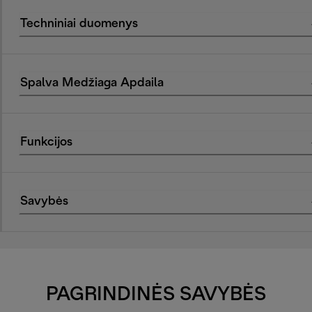
Techniniai duomenys
Spalva Medžiaga Apdaila
Funkcijos
Savybės
PAGRINDINĖS SAVYBĖS