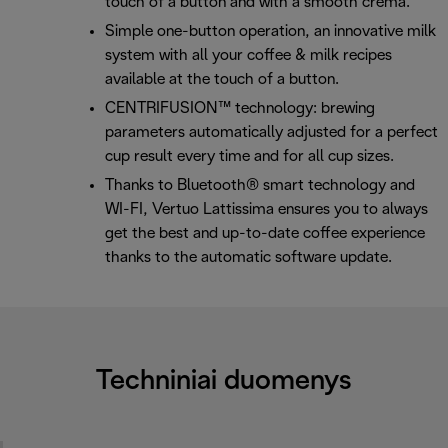
touch of a button and with a smooth crema.
Simple one-button operation, an innovative milk
system with all your coffee & milk recipes
available at the touch of a button.
CENTRIFUSION™ technology: brewing
parameters automatically adjusted for a perfect
cup result every time and for all cup sizes.
Thanks to Bluetooth® smart technology and
WI-FI, Vertuo Lattissima ensures you to always
get the best and up-to-date coffee experience
thanks to the automatic software update.
Techniniai duomenys