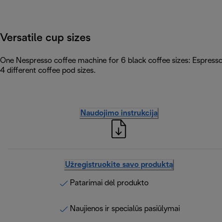
Versatile cup sizes
One Nespresso coffee machine for 6 black coffee sizes: Espress
4 different coffee pod sizes.
Naudojimo instrukcija
Užregistruokite savo produktą
Patarimai dėl produkto
Naujienos ir specialūs pasiūlymai