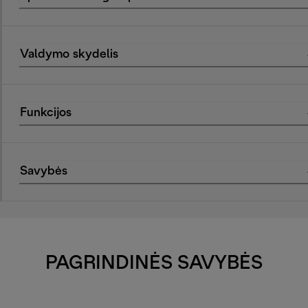
Valdymo skydelis
Funkcijos
Savybės
PAGRINDINĖS SAVYBĖS