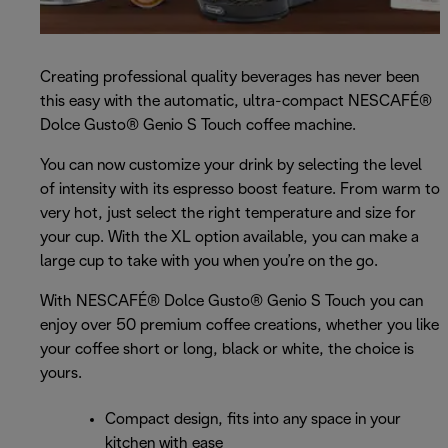
Creating professional quality beverages has never been
this easy with the automatic, ultra-compact NESCAFÉ®
Dolce Gusto® Genio S Touch coffee machine.
You can now customize your drink by selecting the level
of intensity with its espresso boost feature. From warm to
very hot, just select the right temperature and size for
your cup. With the XL option available, you can make a
large cup to take with you when you’re on the go.
With NESCAFÉ® Dolce Gusto® Genio S Touch you can
enjoy over 50 premium coffee creations, whether you like
your coffee short or long, black or white, the choice is
yours.
Compact design, fits into any space in your
kitchen with ease