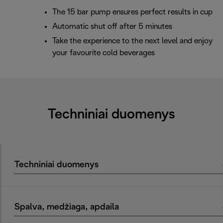
The 15 bar pump ensures perfect results in cup
Automatic shut off after 5 minutes
Take the experience to the next level and enjoy
your favourite cold beverages
Techniniai duomenys
Techniniai duomenys
Spalva, medžiaga, apdaila