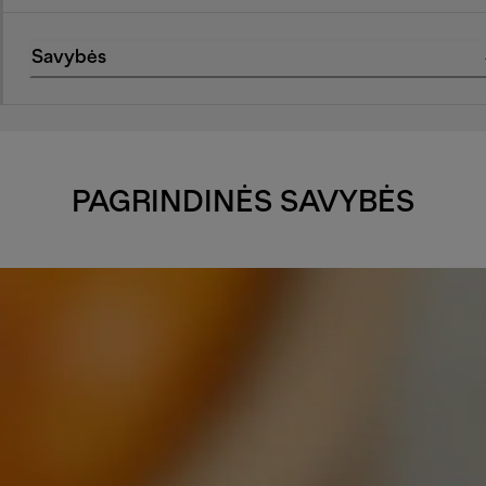
Savybės
PAGRINDINĖS SAVYBĖS