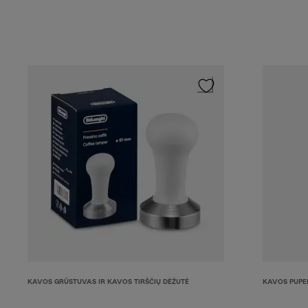
KAVOS GRŪSTUVAS IR KAVOS TIRŠČIŲ DĖŽUTĖ
KAVOS PUPE