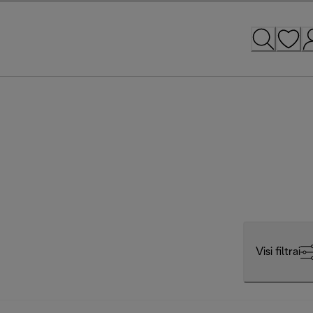
Visi filtrai