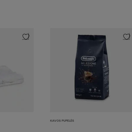
KAVOS PUPELĖS