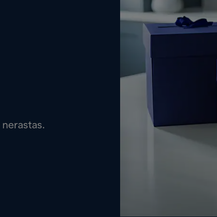
 nerastas.