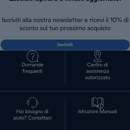
Iscriviti alla nostra newsletter e ricevi il 10% di
sconto sul tuo prossimo acquisto
Iscriviti
Domande
Centro di
frequenti
assistenza
autorizzato
Hai bisogno di
Istruzioni Manuali
aiuto? Contattaci