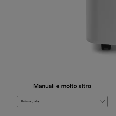
Manuali e molto altro
Italiano (Italia)