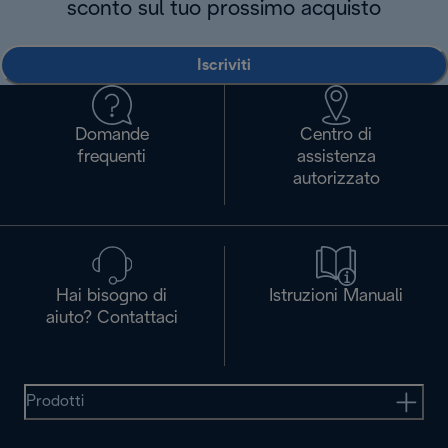
sconto sul tuo prossimo acquisto
Iscriviti
Domande
Centro di
frequenti
assistenza
autorizzato
Hai bisogno di
Istruzioni Manuali
aiuto? Contattaci
Prodotti